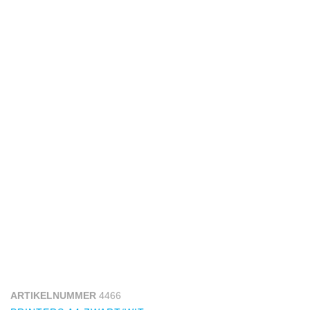
ARTIKELNUMMER
4466