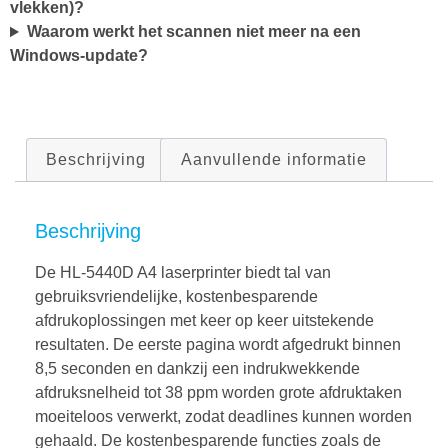
vlekken)?
Waarom werkt het scannen niet meer na een
Windows-update?
Beschrijving
Aanvullende informatie
Beschrijving
De HL-5440D A4 laserprinter biedt tal van
gebruiksvriendelijke, kostenbesparende
afdrukoplossingen met keer op keer uitstekende
resultaten. De eerste pagina wordt afgedrukt binnen
8,5 seconden en dankzij een indrukwekkende
afdruksnelheid tot 38 ppm worden grote afdruktaken
moeiteloos verwerkt, zodat deadlines kunnen worden
gehaald. De kostenbesparende functies zoals de