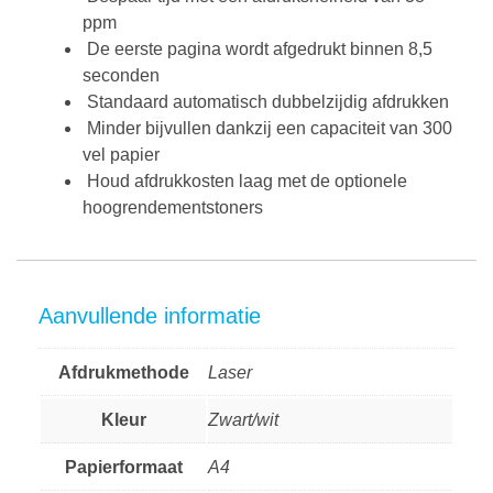
ppm
De eerste pagina wordt afgedrukt binnen 8,5
seconden
Standaard automatisch dubbelzijdig afdrukken
Minder bijvullen dankzij een capaciteit van 300
vel papier
Houd afdrukkosten laag met de optionele
hoogrendementstoners
Aanvullende informatie
Afdrukmethode
Laser
Kleur
Zwart/wit
Papierformaat
A4