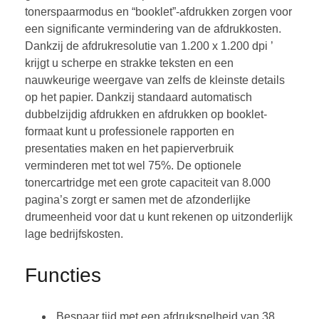
tonerspaarmodus en “booklet”-afdrukken zorgen voor
een significante vermindering van de afdrukkosten.
Dankzij de afdrukresolutie van 1.200 x 1.200 dpi ’
krijgt u scherpe en strakke teksten en een
nauwkeurige weergave van zelfs de kleinste details
op het papier. Dankzij standaard automatisch
dubbelzijdig afdrukken en afdrukken op booklet-
formaat kunt u professionele rapporten en
presentaties maken en het papierverbruik
verminderen met tot wel 75%. De optionele
tonercartridge met een grote capaciteit van 8.000
pagina’s zorgt er samen met de afzonderlijke
drumeenheid voor dat u kunt rekenen op uitzonderlijk
lage bedrijfskosten.
Functies
Bespaar tijd met een afdruksnelheid van 38