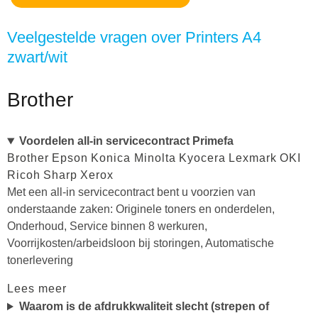
Veelgestelde vragen over Printers A4
zwart/wit
Brother
Voordelen all-in servicecontract Primefa
Brother
Epson
Konica Minolta
Kyocera
Lexmark
OKI
Ricoh
Sharp
Xerox
Met een all-in servicecontract bent u voorzien van
onderstaande zaken: Originele toners en onderdelen,
Onderhoud, Service binnen 8 werkuren,
Voorrijkosten/arbeidsloon bij storingen, Automatische
tonerlevering
Lees meer
Waarom is de afdrukkwaliteit slecht (strepen of