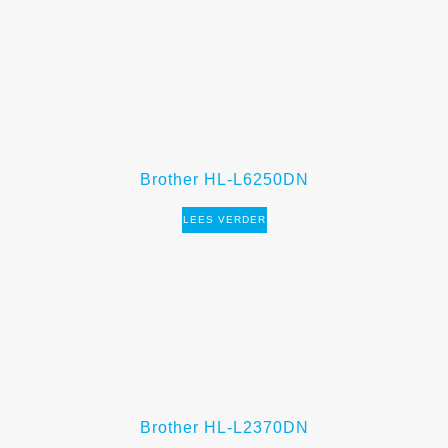
Brother HL-L6250DN
LEES VERDER
Brother HL-L2370DN