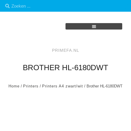
PRIMEFA.NL
BROTHER HL-6180DWT
Home
/
Printers
/
Printers A4 zwart/wit
/ Brother HL-6180DWT