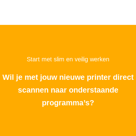
Start met slim en veilig werken
Wil je met jouw nieuwe printer direct
scannen naar onderstaande
programma’s?