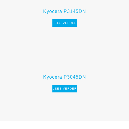
Kyocera P3145DN
LEES VERDER
Kyocera P3045DN
LEES VERDER