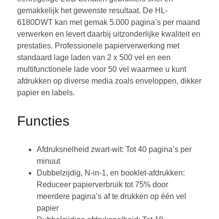
gemakkelijk het gewenste resultaat. De HL-
6180DWT kan met gemak 5.000 pagina’s per maand
verwerken en levert daarbij uitzonderlijke kwaliteit en
prestaties. Professionele papierverwerking met
standaard lage laden van 2 x 500 vel en een
multifunctionele lade voor 50 vel waarmee u kunt
afdrukken op diverse media zoals enveloppen, dikker
papier en labels.
Functies
Afdruksnelheid zwart-wit: Tot 40 pagina’s per
minuut
Dubbelzijdig, N-in-1, en booklet-afdrukken:
Reduceer papierverbruik tot 75% door
meerdere pagina’s af te drukken op één vel
papier