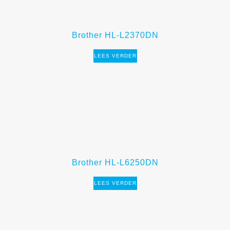
Brother HL-L2370DN
LEES VERDER
Brother HL-L6250DN
LEES VERDER