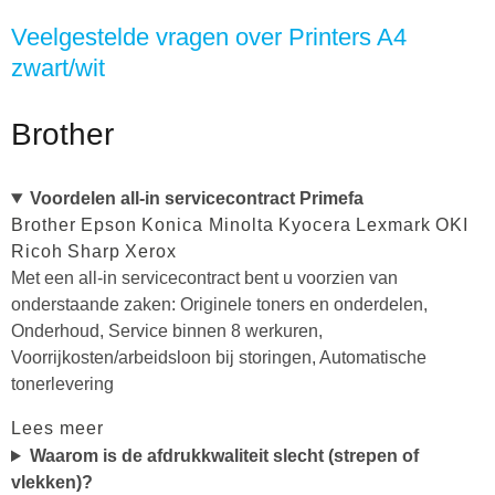
Veelgestelde vragen over Printers A4
zwart/wit
Brother
Voordelen all-in servicecontract Primefa
Brother
Epson
Konica Minolta
Kyocera
Lexmark
OKI
Ricoh
Sharp
Xerox
Met een all-in servicecontract bent u voorzien van
onderstaande zaken: Originele toners en onderdelen,
Onderhoud, Service binnen 8 werkuren,
Voorrijkosten/arbeidsloon bij storingen, Automatische
tonerlevering
Lees meer
Waarom is de afdrukkwaliteit slecht (strepen of
vlekken)?