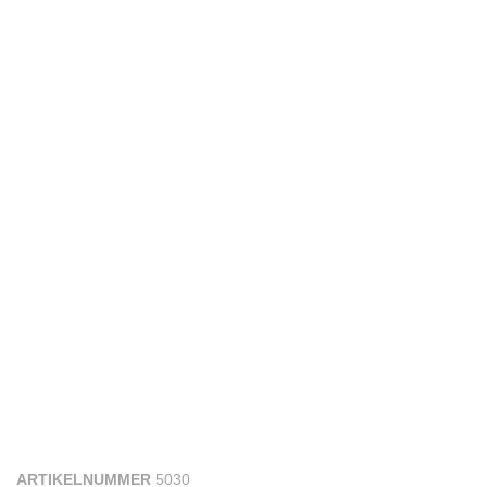
ARTIKELNUMMER
5030