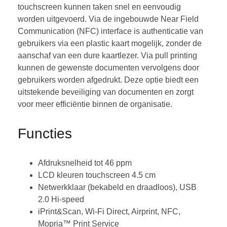
touchscreen kunnen taken snel en eenvoudig
worden uitgevoerd. Via de ingebouwde Near Field
Communication (NFC) interface is authenticatie van
gebruikers via een plastic kaart mogelijk, zonder de
aanschaf van een dure kaartlezer. Via pull printing
kunnen de gewenste documenten vervolgens door
gebruikers worden afgedrukt. Deze optie biedt een
uitstekende beveiliging van documenten en zorgt
voor meer efficiëntie binnen de organisatie.
Functies
Afdruksnelheid tot 46 ppm
LCD kleuren touchscreen 4.5 cm
Netwerkklaar (bekabeld en draadloos), USB
2.0 Hi-speed
iPrint&Scan, Wi-Fi Direct, Airprint, NFC,
Mopria™ Print Service