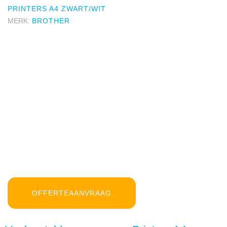
PRINTERS A4 ZWART/WIT
MERK:
BROTHER
OFFERTEAANVRAAG