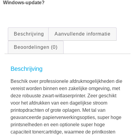
Windows-update?
Beschrijving
Aanvullende informatie
Beoordelingen (0)
Beschrijving
Beschik over professionele afdrukmogelijkheden die
vereist worden binnen een zakelijke omgeving, met
deze robuuste zwart-witlaserprinter. Zeer geschikt
voor het afdrukken van een dagelijkse stroom
printopdrachten of grote oplagen. Met tal van
geavanceerde papierverwerkingsopties, super hoge
printsnelheden en een optionele super hoge
capaciteit tonercartridge, waarmee de printkosten