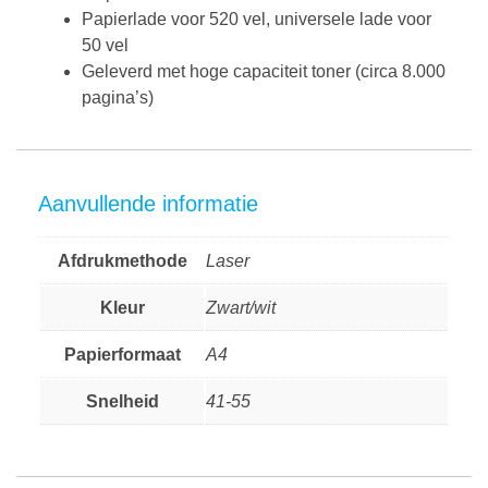
Papierlade voor 520 vel, universele lade voor
50 vel
Geleverd met hoge capaciteit toner (circa 8.000
pagina’s)
Aanvullende informatie
Afdrukmethode
Laser
Kleur
Zwart/wit
Papierformaat
A4
Snelheid
41-55