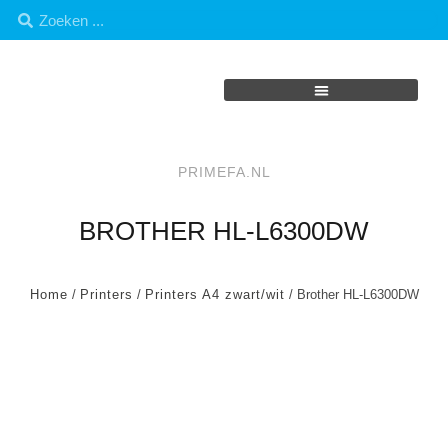
PRIMEFA.NL
BROTHER HL-L6300DW
Home
/
Printers
/
Printers A4 zwart/wit
/ Brother HL-L6300DW