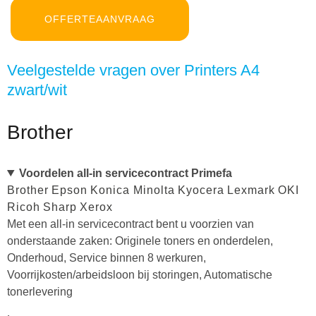
OFFERTEAANVRAAG
Veelgestelde vragen over Printers A4
zwart/wit
Brother
Voordelen all-in servicecontract Primefa
Brother
Epson
Konica Minolta
Kyocera
Lexmark
OKI
Ricoh
Sharp
Xerox
Met een all-in servicecontract bent u voorzien van
onderstaande zaken: Originele toners en onderdelen,
Onderhoud, Service binnen 8 werkuren,
Voorrijkosten/arbeidsloon bij storingen, Automatische
tonerlevering