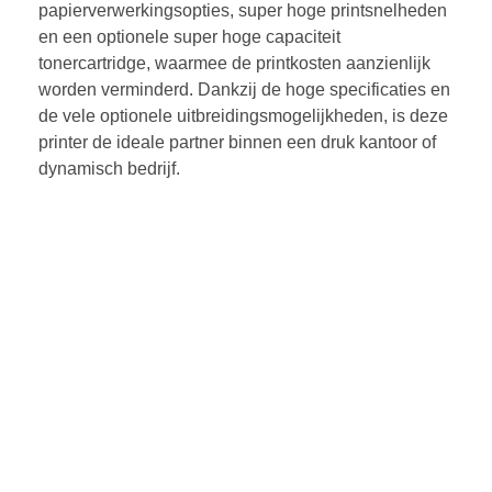
papierverwerkingsopties, super hoge printsnelheden
en een optionele super hoge capaciteit
tonercartridge, waarmee de printkosten aanzienlijk
worden verminderd. Dankzij de hoge specificaties en
de vele optionele uitbreidingsmogelijkheden, is deze
printer de ideale partner binnen een druk kantoor of
dynamisch bedrijf.