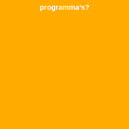
programma’s?