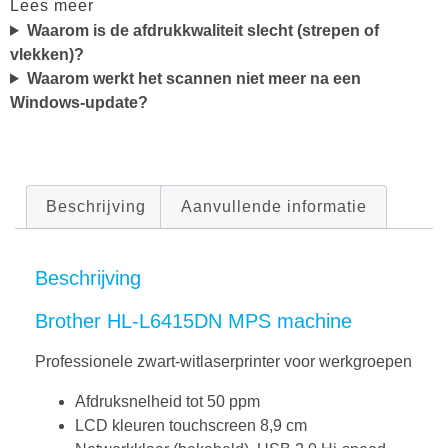
Lees meer
Waarom is de afdrukkwaliteit slecht (strepen of
vlekken)?
Waarom werkt het scannen niet meer na een
Windows-update?
Beschrijving
Aanvullende informatie
Beschrijving
Brother HL-L6415DN MPS machine
Professionele zwart-witlaserprinter voor werkgroepen
Afdruksnelheid tot 50 ppm
LCD kleuren touchscreen 8,9 cm