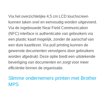
Via het overzichtelijke 4,5 cm LCD touchscreen
kunnen taken snel en eenvoudig worden uitgevoerd.
Via de ingebouwde Near Field Communication
(NFC) interface is authenticatie van gebruikers via
een plastic kaart mogelijk, zonder de aanschaf van
een dure kaartlezer. Via pull printing kunnen de
gewenste documenten vervolgens door gebruikers
worden afgedrukt. Deze optie biedt een uitstekende
beveiliging van documenten en zorgt voor meer
efficiëntie binnen de organisatie.
Slimme ondernemers printen met Brother
MPS