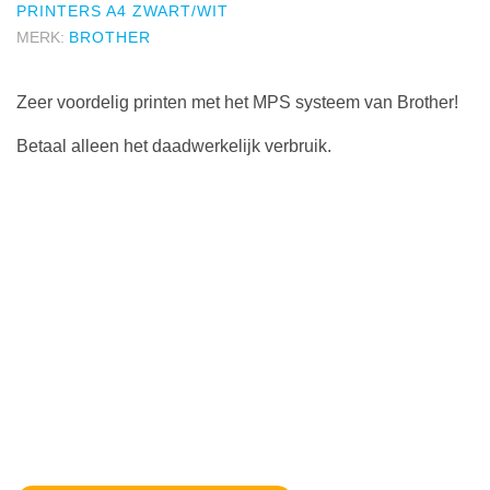
PRINTERS A4 ZWART/WIT
MERK:
BROTHER
Zeer voordelig printen met het MPS systeem van Brother!
Betaal alleen het daadwerkelijk verbruik.