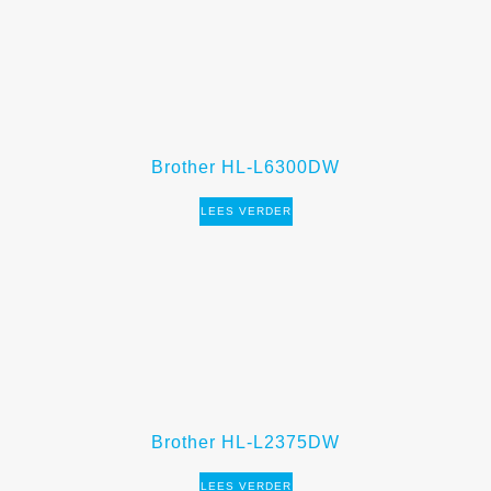
Brother HL-L6300DW
LEES VERDER
Brother HL-L2375DW
LEES VERDER