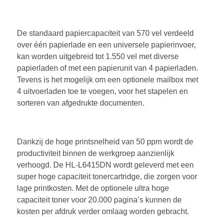
De standaard papiercapaciteit van 570 vel verdeeld
over één papierlade en een universele papierinvoer,
kan worden uitgebreid tot 1.550 vel met diverse
papierladen of met een papierunit van 4 papierladen.
Tevens is het mogelijk om een optionele mailbox met
4 uitvoerladen toe te voegen, voor het stapelen en
sorteren van afgedrukte documenten.
Dankzij de hoge printsnelheid van 50 ppm wordt de
productiviteit binnen de werkgroep aanzienlijk
verhoogd. De HL-L6415DN wordt geleverd met een
super hoge capaciteit tonercartridge, die zorgen voor
lage printkosten. Met de optionele ultra hoge
capaciteit toner voor 20.000 pagina’s kunnen de
kosten per afdruk verder omlaag worden gebracht.