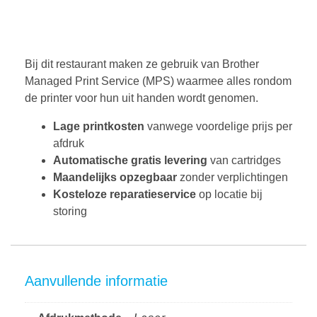
Bij dit restaurant maken ze gebruik van Brother
Managed Print Service (MPS) waarmee alles rondom
de printer voor hun uit handen wordt genomen.
Lage printkosten
vanwege voordelige prijs per
afdruk
Automatische gratis levering
van cartridges
Maandelijks opzegbaar
zonder verplichtingen
Kosteloze reparatieservice
op locatie bij
storing
Aanvullende informatie