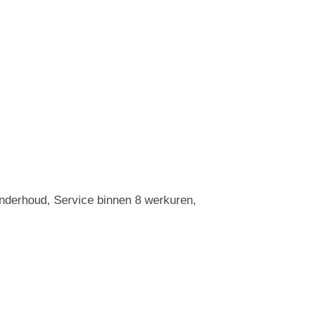
Onderhoud, Service binnen 8 werkuren,