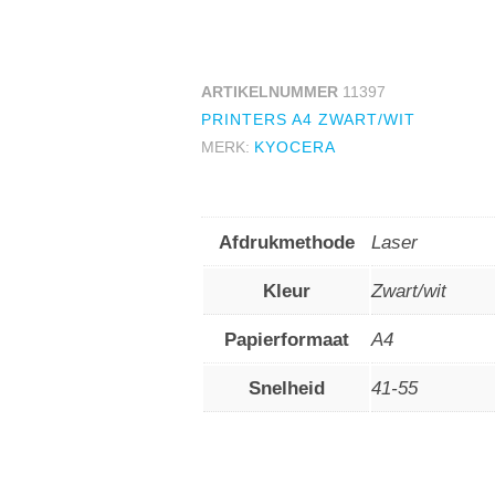
ARTIKELNUMMER
11397
PRINTERS A4 ZWART/WIT
MERK:
KYOCERA
Afdrukmethode
Laser
Kleur
Zwart/wit
Papierformaat
A4
Snelheid
41-55