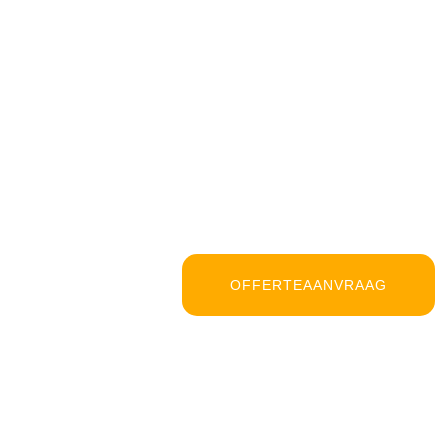
OFFERTEAANVRAAG