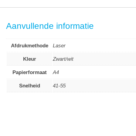
Aanvullende informatie
Afdrukmethode
Laser
Kleur
Zwart/wit
Papierformaat
A4
Snelheid
41-55