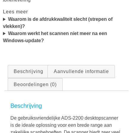
Lees meer
Waarom is de afdrukkwaliteit slecht (strepen of
vlekken)?
Waarom werkt het scannen niet meer na een
Windows-update?
Beschrijving
Aanvullende informatie
Beoordelingen (0)
Beschrijving
De gebruiksvriendelijke ADS-2200 desktopscanner
is de ideale oplossing voor een brede range aan
zakelijke scanbehoeften. De scanner biedt zeer veel