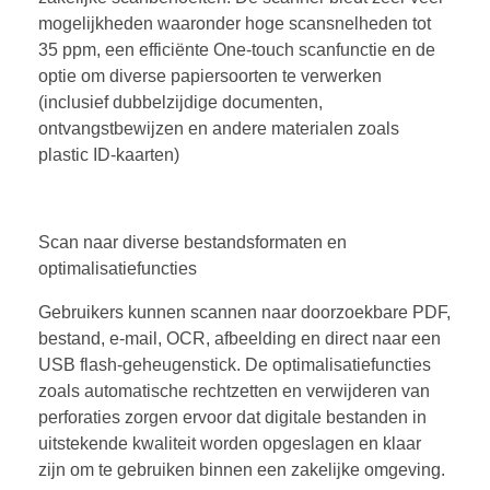
mogelijkheden waaronder hoge scansnelheden tot
35 ppm, een efficiënte One-touch scanfunctie en de
optie om diverse papiersoorten te verwerken
(inclusief dubbelzijdige documenten,
ontvangstbewijzen en andere materialen zoals
plastic ID-kaarten)
Scan naar diverse bestandsformaten en
optimalisatiefuncties
Gebruikers kunnen scannen naar doorzoekbare PDF,
bestand, e-mail, OCR, afbeelding en direct naar een
USB flash-geheugenstick. De optimalisatiefuncties
zoals automatische rechtzetten en verwijderen van
perforaties zorgen ervoor dat digitale bestanden in
uitstekende kwaliteit worden opgeslagen en klaar
zijn om te gebruiken binnen een zakelijke omgeving.