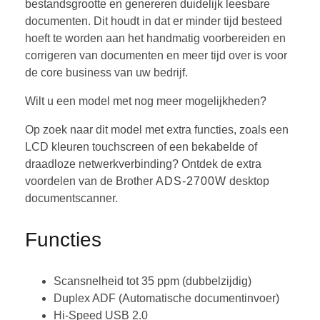
bestandsgrootte en genereren duidelijk leesbare
documenten. Dit houdt in dat er minder tijd besteed
hoeft te worden aan het handmatig voorbereiden en
corrigeren van documenten en meer tijd over is voor
de core business van uw bedrijf.
Wilt u een model met nog meer mogelijkheden?
Op zoek naar dit model met extra functies, zoals een
LCD kleuren touchscreen of een bekabelde of
draadloze netwerkverbinding? Ontdek de extra
voordelen van de Brother
ADS-2700W
desktop
documentscanner.
Functies
Scansnelheid tot 35 ppm (dubbelzijdig)
Duplex ADF (Automatische documentinvoer)
Hi-Speed USB 2.0