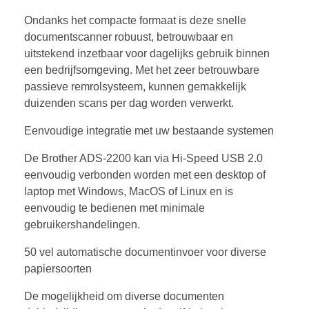
Ondanks het compacte formaat is deze snelle
documentscanner robuust, betrouwbaar en
uitstekend inzetbaar voor dagelijks gebruik binnen
een bedrijfsomgeving. Met het zeer betrouwbare
passieve remrolsysteem, kunnen gemakkelijk
duizenden scans per dag worden verwerkt.
Eenvoudige integratie met uw bestaande systemen
De Brother ADS-2200 kan via Hi-Speed USB 2.0
eenvoudig verbonden worden met een desktop of
laptop met Windows, MacOS of Linux en is
eenvoudig te bedienen met minimale
gebruikershandelingen.
50 vel automatische documentinvoer voor diverse
papiersoorten
De mogelijkheid om diverse documenten