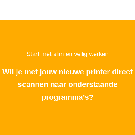
Start met slim en veilig werken
Wil je met jouw nieuwe printer direct
scannen naar onderstaande
programma’s?