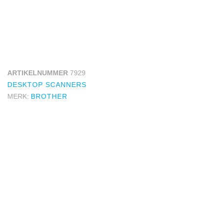
ARTIKELNUMMER
7929
DESKTOP SCANNERS
MERK:
BROTHER