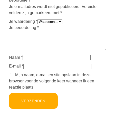
beoordelen
Je e-mailadres wordt niet gepubliceerd.
Vereiste
velden zijn gemarkeerd met
*
Je waardering
*
Je beoordeling
*
Naam
*
E-mail
*
Mijn naam, e-mail en site opslaan in deze
browser voor de volgende keer wanneer ik een
reactie plaats.