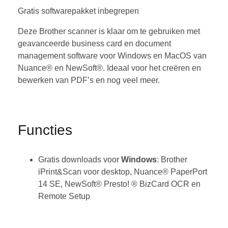
Gratis softwarepakket inbegrepen
Deze Brother scanner is klaar om te gebruiken met
geavanceerde business card en document
management software voor Windows en MacOS van
Nuance® en NewSoft®. Ideaal voor het creëren en
bewerken van PDF’s en nog veel meer.
Functies
Gratis downloads voor
Windows
: Brother
iPrint&Scan voor desktop, Nuance® PaperPort
14 SE, NewSoft® Presto! ® BizCard OCR en
Remote Setup