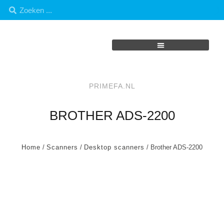
PRIMEFA.NL
BROTHER ADS-2200
Home
/
Scanners
/
Desktop scanners
/ Brother ADS-2200