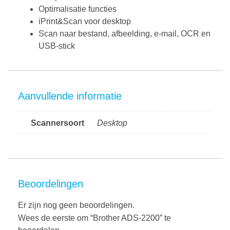
Optimalisatie functies
iPrint&Scan voor desktop
Scan naar bestand, afbeelding, e-mail, OCR en
USB-stick
Aanvullende informatie
Scannersoort
Desktop
Beoordelingen
Er zijn nog geen beoordelingen.
Wees de eerste om “Brother ADS-2200” te