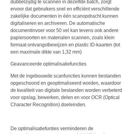
dubbelzijdig te scannen in dezelfde batch, zorgt
ervoor dat gebruikers snel en efficiënt verschillende
zakelijke documenten in één scanopdracht kunnen
digitaliseren en archiveren. De automatische
documentinvoer voor 50 vel kan tevens ook andere
papiersoorten en materialen scannen, zoals klein
formaat ontvangstbewijzen en plastic ID-kaarten (tot
een maximale dikte van 1,32 mm)
Geavanceerde optimalisatiefuncties
Met de ingebouwde scanfuncties kunnen bestanden
opgeschoond en geoptimaliseerd worden, waardoor
de kwaliteit van digitale bestanden worden verbeterd
voor opslag, bewerken, delen en voor OCR (Optical
Character Recognition) doeleinden.
De optimalisatiefunties verminderen de