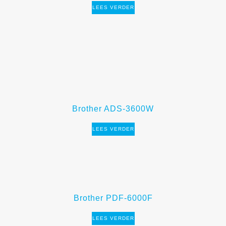
LEES VERDER
Brother ADS-3600W
LEES VERDER
Brother PDF-6000F
LEES VERDER