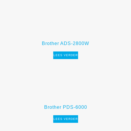
Brother ADS-2800W
LEES VERDER
Brother PDS-6000
LEES VERDER