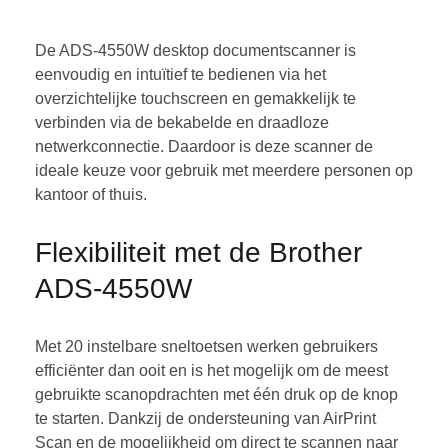
De ADS-4550W desktop documentscanner is
eenvoudig en intuïtief te bedienen via het
overzichtelijke touchscreen en gemakkelijk te
verbinden via de bekabelde en draadloze
netwerkconnectie. Daardoor is deze scanner de
ideale keuze voor gebruik met meerdere personen op
kantoor of thuis.
Flexibiliteit met de Brother
ADS-4550W
Met 20 instelbare sneltoetsen werken gebruikers
efficiënter dan ooit en is het mogelijk om de meest
gebruikte scanopdrachten met één druk op de knop
te starten. Dankzij de ondersteuning van AirPrint
Scan en de mogelijkheid om direct te scannen naar