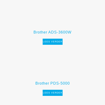
Brother ADS-3600W
LEES VERDER
Brother PDS-5000
LEES VERDER