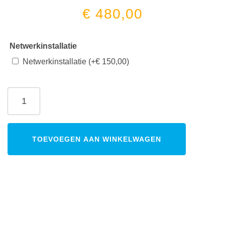
€
480,00
Netwerkinstallatie
Netwerkinstallatie
(+
€
150,00
)
TOEVOEGEN AAN WINKELWAGEN