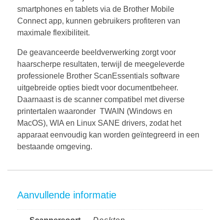
smartphones en tablets via de Brother Mobile
Connect app, kunnen gebruikers profiteren van
maximale flexibiliteit.
De geavanceerde beeldverwerking zorgt voor
haarscherpe resultaten, terwijl de meegeleverde
professionele Brother ScanEssentials software
uitgebreide opties biedt voor documentbeheer.
Daarnaast is de scanner compatibel met diverse
printertalen waaronder TWAIN (Windows en
MacOS), WIA en Linux SANE drivers, zodat het
apparaat eenvoudig kan worden geïntegreerd in een
bestaande omgeving.
Aanvullende informatie