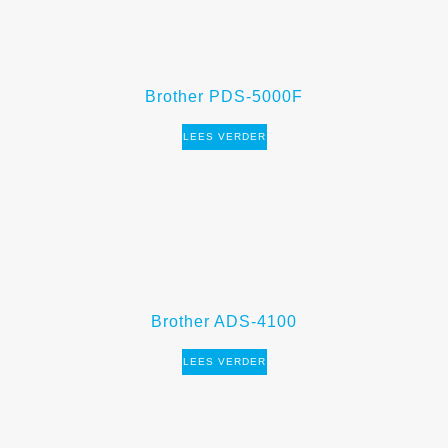
Brother PDS-5000F
LEES VERDER
Brother ADS-4100
LEES VERDER