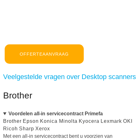
OFFERTEAANVRAAG
Veelgestelde vragen over Desktop scanners
Brother
Voordelen all-in servicecontract Primefa
Brother
Epson
Konica Minolta
Kyocera
Lexmark
OKI
Ricoh
Sharp
Xerox
Met een all-in servicecontract bent u voorzien van