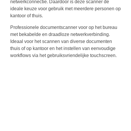
netwerkconnectie. Daardoor is deze scanner de
ideale keuze voor gebruik met meerdere personen op
kantoor of thuis.
Professionele documentscanner voor op het bureau
met bekabelde en draadloze netwerkverbinding.
Ideaal voor het scannen van diverse documenten
thuis of op kantoor en het instellen van eenvoudige
workflows via het gebruiksvriendelijke touchscreen.