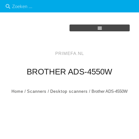
PRIMEFA.NL
BROTHER ADS-4550W
Home
/
Scanners
/
Desktop scanners
/ Brother ADS-4550W