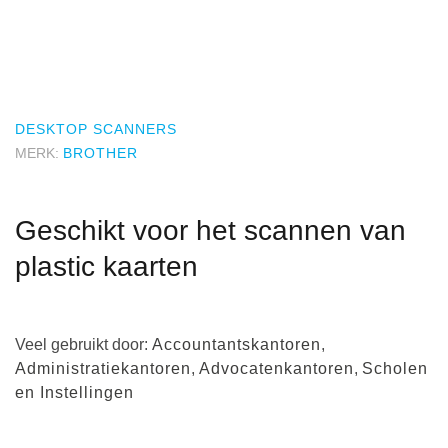
DESKTOP SCANNERS
MERK:
BROTHER
Geschikt voor het scannen van
plastic kaarten
Veel gebruikt door:
Accountantskantoren
,
Administratiekantoren
,
Advocatenkantoren
,
Scholen
en Instellingen