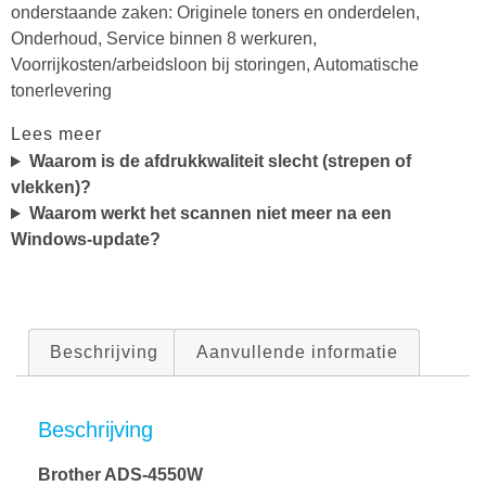
onderstaande zaken: Originele toners en onderdelen,
Onderhoud, Service binnen 8 werkuren,
Voorrijkosten/arbeidsloon bij storingen, Automatische
tonerlevering
Lees meer
Waarom is de afdrukkwaliteit slecht (strepen of
vlekken)?
Waarom werkt het scannen niet meer na een
Windows-update?
Beschrijving
Aanvullende informatie
Beschrijving
Brother ADS-4550W